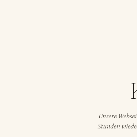
Unsere Webseit
Stunden wieder